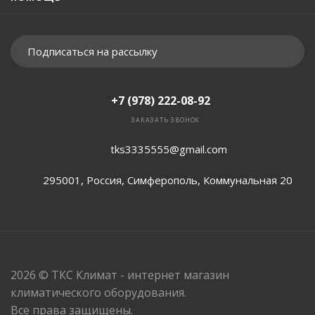
Подписаться на рассылку
+7 (978) 222-08-92
ЗАКАЗАТЬ ЗВОНОК
tks3335555@gmail.com
295001, Россия, Симферополь, Коммунальная 20
2026 © ТКС Климат - интернет магазин
климатического оборудования.
Все права защищены.