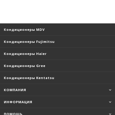
Кондиционеры MDV
Кондиционеры Fujimitsu
Кондиционеры Haier
Кондиционеры Gree
Кондиционеры Kentatsu
КОМПАНИЯ
ИНФОРМАЦИЯ
ПОМОЩЬ