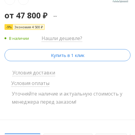
от
47 800 ₽
--
-9%
Экономия
4 500 ₽
Нашли дешевле?
В наличии
Купить в 1 клик
Условия доставки
Условия оплаты
Уточняйте наличие и актуальную стоимость у
менеджера перед заказом!