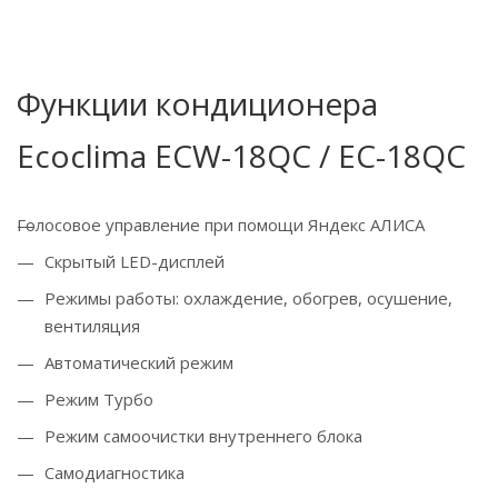
Функции кондиционера
Ecoclima ECW-18QC / EC-18QC
Голосовое управление при помощи Яндекс АЛИСА
Скрытый LED-дисплей
Режимы работы: охлаждение, обогрев, осушение,
вентиляция
Автоматический режим
Режим Турбо
Режим самоочистки внутреннего блока
Самодиагностика