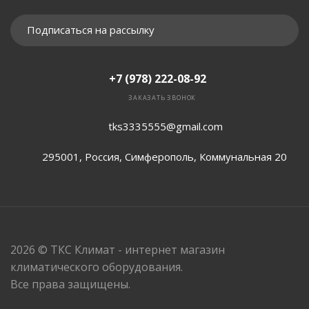
Подписаться на рассылку
+7 (978) 222-08-92
ЗАКАЗАТЬ ЗВОНОК
tks3335555@gmail.com
295001, Россия, Симферополь, Коммунальная 20
2026 © ТКС Климат - интернет магазин
климатического оборудования.
Все права защищены.