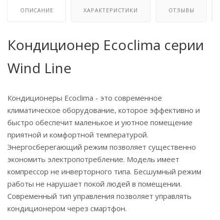
ОПИСАНИЕ
ХАРАКТЕРИСТИКИ
ОТЗЫВЫ
Кондиционер Ecoclima серии
Wind Line
Кондиционеры Ecoclima - это современное
климатическое оборудование, которое эффективно и
быстро обеспечит маленькое и уютное помещение
приятной и комфортной температурой.
Энергосберегающий режим позволяет существенно
экономить электропотребление. Модель имеет
компрессор не инверторного типа. Бесшумный режим
работы не нарушает покой людей в помещении.
Современный тип управления позволяет управлять
кондиционером через смартфон.