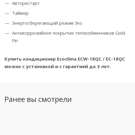
Авторестарт
Таймер
Энергосберегающий режим Эко
Антикоррозийное покрытие теплообменников Gold
Fin
Купить кондиционер Ecoclima ECW-18QC / EC-18QC
можно с установкой и с гарантией до 3 лет.
Ранее вы смотрели