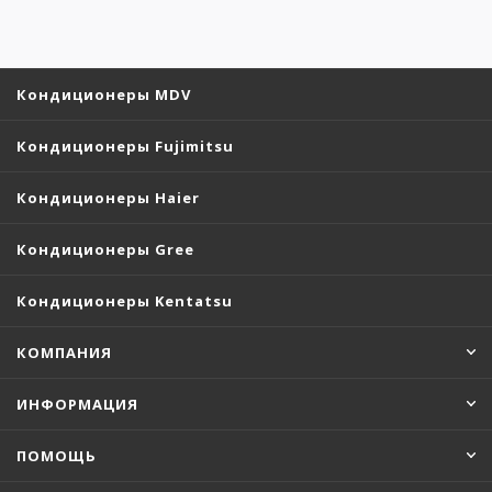
Кондиционеры MDV
Кондиционеры Fujimitsu
Кондиционеры Haier
Кондиционеры Gree
Кондиционеры Kentatsu
КОМПАНИЯ
ИНФОРМАЦИЯ
ПОМОЩЬ